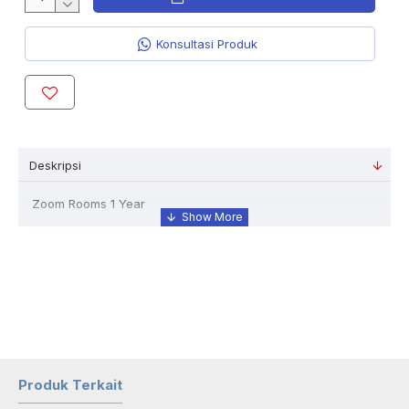
Konsultasi Produk
Deskripsi
Zoom Rooms 1 Year
Produk Terkait