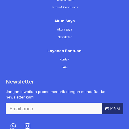
Terms & Conditions
Akun Saya
Akun saya
Newsletter
Layanan Bantuan
Kontak
FAQ
Newsletter
Jangan lewatkan promo menarik dengan mendaftar ke
newsletter kami
KIRIM