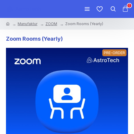
0
Manufaktur
ZOOM
Zoom Rooms (Yearly)
Zoom Rooms (Yearly)
PRE-ORDER