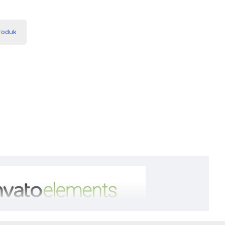
Produk