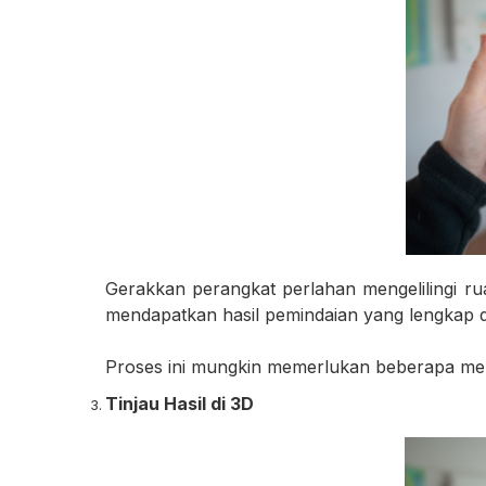
Gerakkan perangkat perlahan mengelilingi rua
mendapatkan hasil pemindaian yang lengkap da
Proses ini mungkin memerlukan beberapa men
Tinjau Hasil di 3D