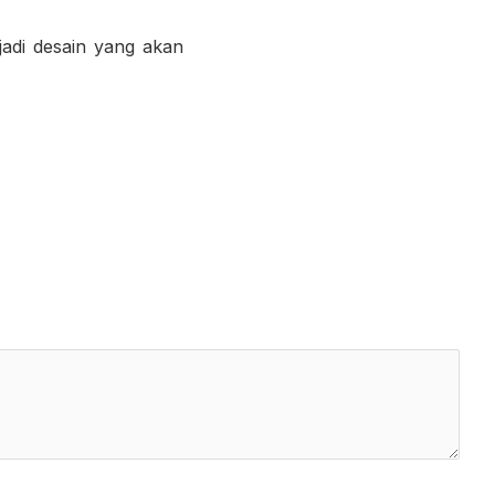
adi desain yang akan