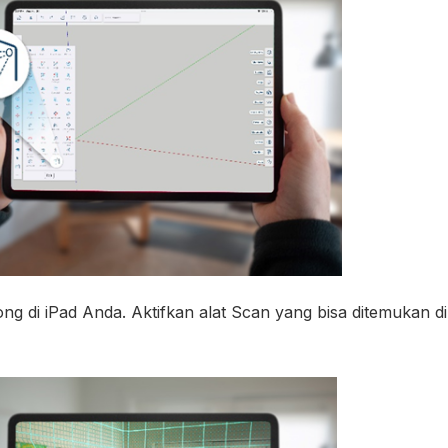
g di iPad Anda. Aktifkan alat Scan yang bisa ditemukan d