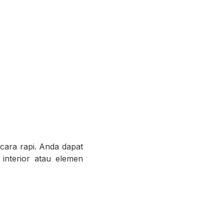
ecara rapi. Anda dapat
interior atau elemen