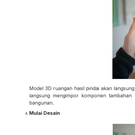
Model 3D ruangan hasil pindai akan langsun
langsung mengimpor komponen tambahan 
bangunan.
Mulai Desain