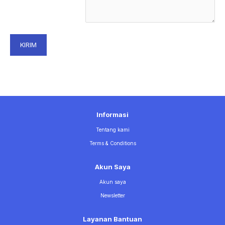
KIRIM
Informasi
Tentang kami
Terms & Conditions
Akun Saya
Akun saya
Newsletter
Layanan Bantuan