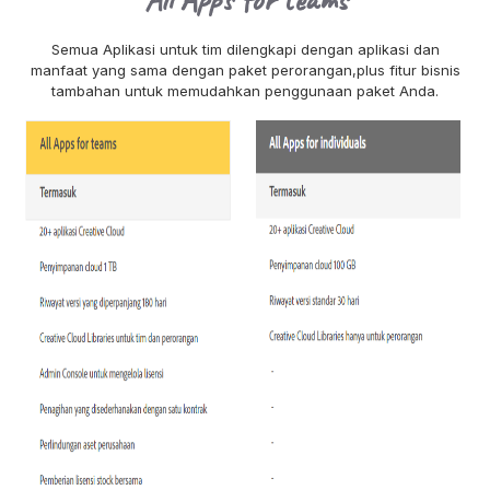
Semua Aplikasi untuk tim dilengkapi dengan aplikasi dan
manfaat yang sama dengan paket perorangan,plus fitur bisnis
tambahan untuk memudahkan penggunaan paket Anda.