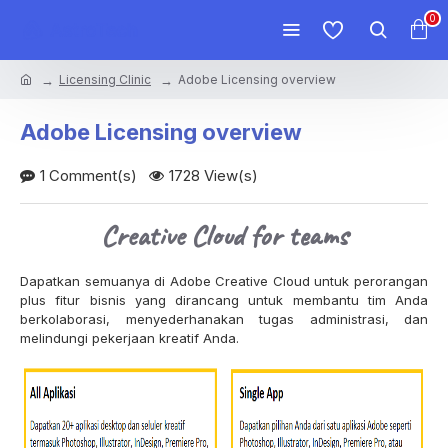
0
Licensing Clinic
Adobe Licensing overview
Adobe Licensing overview
1 Comment(s)
1728 View(s)
Creative Cloud for teams
Dapatkan semuanya di Adobe Creative Cloud untuk perorangan
plus fitur bisnis yang dirancang untuk membantu tim Anda
berkolaborasi, menyederhanakan tugas administrasi, dan
melindungi pekerjaan kreatif Anda.