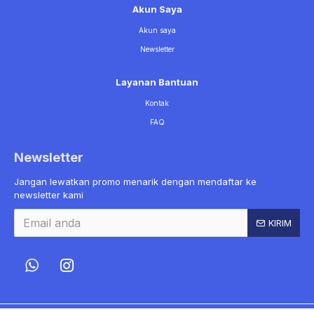
Akun Saya
Akun saya
Newsletter
Layanan Bantuan
Kontak
FAQ
Newsletter
Jangan lewatkan promo menarik dengan mendaftar ke
newsletter kami
KIRIM