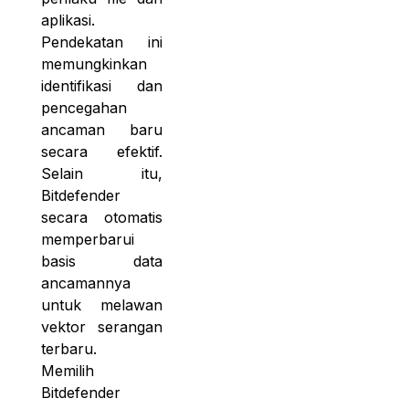
aplikasi.
Pendekatan ini
memungkinkan
identifikasi dan
pencegahan
ancaman baru
secara efektif.
Selain itu,
Bitdefender
secara otomatis
memperbarui
basis data
ancamannya
untuk melawan
vektor serangan
terbaru.
Memilih
Bitdefender