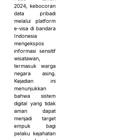
2024, kebocoran
data pribadi
melalui platform
e-visa di bandara
Indonesia
mengekspos
informasi sensitif
wisatawan,
termasuk warga
negara asing.
Kejadian ini
menunjukkan
bahwa sistem
digital yang tidak
aman dapat
menjadi target
empuk bagi
pelaku kejahatan