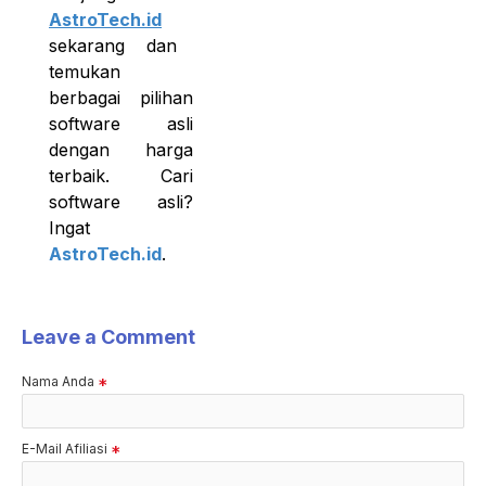
AstroTech.id
sekarang dan
temukan
berbagai pilihan
software asli
dengan harga
terbaik. Cari
software asli?
Ingat
AstroTech.id
.
Leave a Comment
Nama Anda
E-Mail Afiliasi