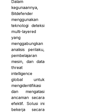
Dalam
kegunaannya,
Bitdefender
menggunakan
teknologi deteksi
multi-layered
yang
menggabungkan
analisis perilaku,
pembelajaran
mesin, dan data
threat
intelligence
global untuk
mengidentifikasi
dan mengatasi
ancaman secara
efektif. Solusi ini
bekerja secara