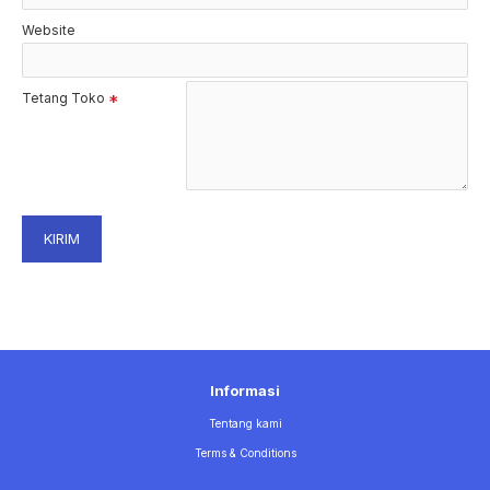
Website
Tetang Toko
KIRIM
Informasi
Tentang kami
Terms & Conditions