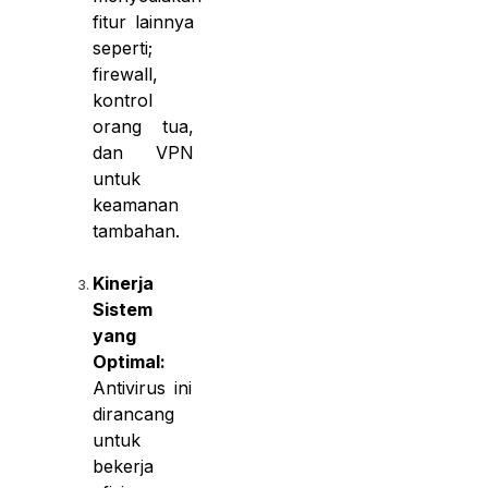
fitur lainnya
seperti;
firewall,
kontrol
orang tua,
dan VPN
untuk
keamanan
tambahan.
Kinerja
Sistem
yang
Optimal:
Antivirus ini
dirancang
untuk
bekerja