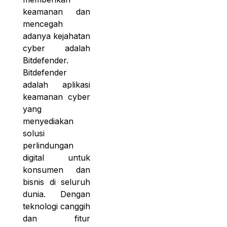
keamanan dan
mencegah
adanya kejahatan
cyber adalah
Bitdefender.
Bitdefender
adalah aplikasi
keamanan cyber
yang
menyediakan
solusi
perlindungan
digital untuk
konsumen dan
bisnis di seluruh
dunia. Dengan
teknologi canggih
dan fitur