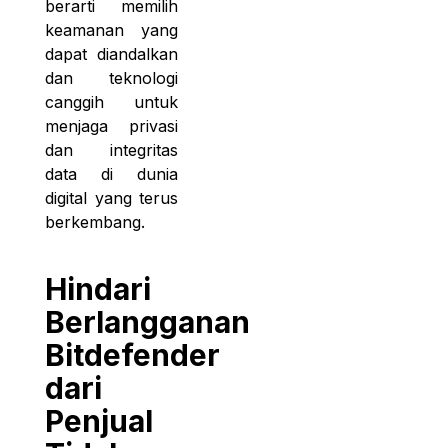
berarti memilih
keamanan yang
dapat diandalkan
dan teknologi
canggih untuk
menjaga privasi
dan integritas
data di dunia
digital yang terus
berkembang.
Hindari
Berlangganan
Bitdefender
dari
Penjual