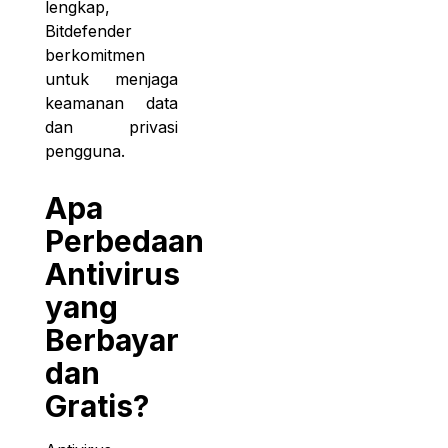
lengkap,
Bitdefender
berkomitmen
untuk menjaga
keamanan data
dan privasi
pengguna.
Apa
Perbedaan
Antivirus
yang
Berbayar
dan
Gratis?