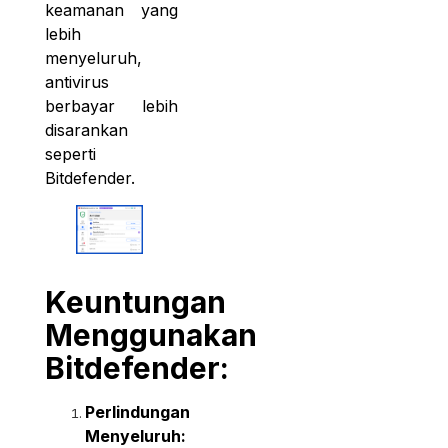
keamanan yang
lebih
menyeluruh,
antivirus
berbayar lebih
disarankan
seperti
Bitdefender.
Keuntungan
Menggunakan
Bitdefender:
Perlindungan
Menyeluruh: