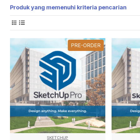
Produk yang memenuhi kriteria pencarian
PRE-ORDER
SKETCHUP