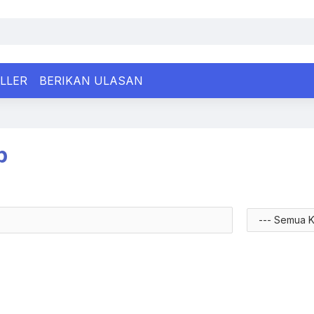
LLER
BERIKAN ULASAN
p